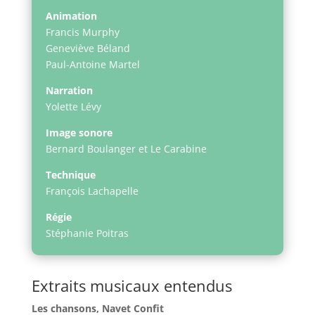
Animation
Francis Murphy
Geneviève Béland
Paul-Antoine Martel
Narration
Yolette Lévy
Image sonore
Bernard Boulanger et Le Carabine
Technique
François Lachapelle
Régie
Stéphanie Poitras
Extraits musicaux entendus
Les chansons, Navet Confit