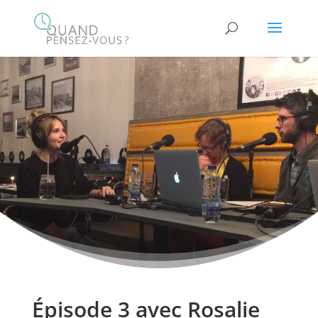
Épisode 3 avec Rosalie