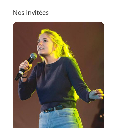
Nos invitées