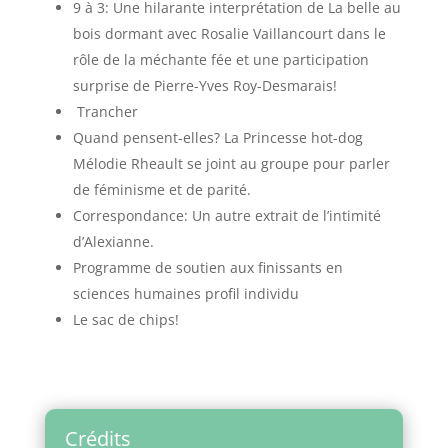
9 à 3: Une hilarante interprétation de La belle au
bois dormant avec Rosalie Vaillancourt dans le
rôle de la méchante fée et une participation
surprise de Pierre-Yves Roy-Desmarais!
Trancher
Quand pensent-elles? La Princesse hot-dog
Mélodie Rheault se joint au groupe pour parler
de féminisme et de parité.
Correspondance: Un autre extrait de l’intimité
d’Alexianne.
Programme de soutien aux finissants en
sciences humaines profil individu
Le sac de chips!
Crédits