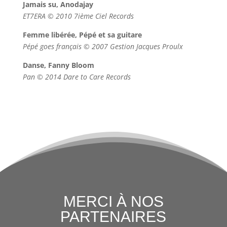
Jamais su, Anodajay
ET7ERA © 2010 7ième Ciel Records
Femme libérée, Pépé et sa guitare
Pépé goes français © 2007 Gestion Jacques Proulx
Danse, Fanny Bloom
Pan © 2014 Dare to Care Records
MERCI À NOS
PARTENAIRES