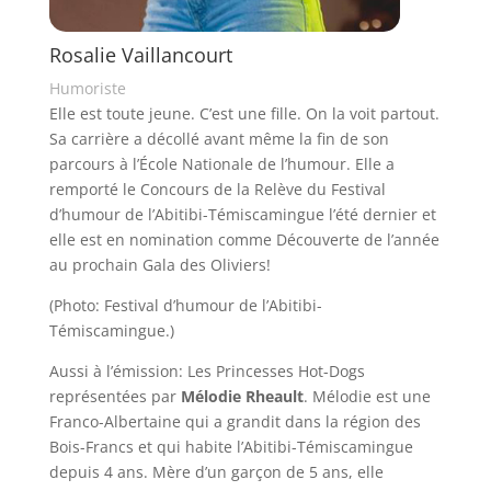
Rosalie Vaillancourt
Humoriste
Elle est toute jeune. C’est une fille. On la voit partout.
Sa carrière a décollé avant même la fin de son
parcours à l’École Nationale de l’humour. Elle a
remporté le Concours de la Relève du Festival
d’humour de l’Abitibi-Témiscamingue l’été dernier et
elle est en nomination comme Découverte de l’année
au prochain Gala des Oliviers!
(Photo: Festival d’humour de l’Abitibi-
Témiscamingue.)
Aussi à l’émission: Les Princesses Hot-Dogs
représentées par
Mélodie Rheault
.
Mélodie est une
Franco-Albertaine qui a grandit dans la région des
Bois-Francs et qui habite l’Abitibi-Témiscamingue
depuis 4 ans. Mère d’un garçon de 5 ans, elle