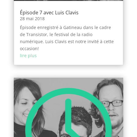
Épisode 7 avec Luis Clavis
28 mai 2018
Épisode enregistré à Gatineau dans le cadre
de Transistor, le festival de la radio
numérique. Luis Clavis est notre invité à cette
occasion!
lire plus