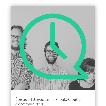
Épisode 10 avec Émile Proulx-Cloutier
4 décembre 2018