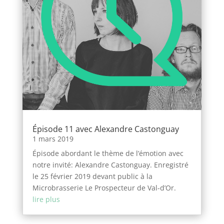
Épisode 11 avec Alexandre Castonguay
1 mars 2019
Épisode abordant le thème de l’émotion avec
notre invité: Alexandre Castonguay. Enregistré
le 25 février 2019 devant public à la
Microbrasserie Le Prospecteur de Val-d’Or.
lire plus