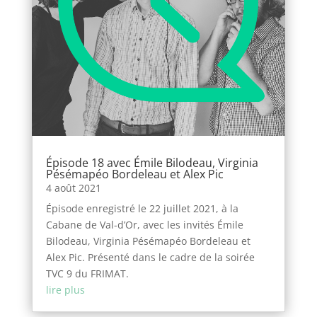
Épisode 18 avec Émile Bilodeau, Virginia
Pésémapéo Bordeleau et Alex Pic
4 août 2021
Épisode enregistré le 22 juillet 2021, à la
Cabane de Val-d’Or, avec les invités Émile
Bilodeau, Virginia Pésémapéo Bordeleau et
Alex Pic. Présenté dans le cadre de la soirée
TVC 9 du FRIMAT.
lire plus