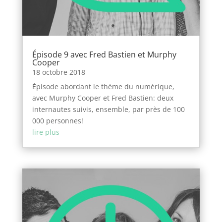
Épisode 9 avec Fred Bastien et Murphy
Cooper
18 octobre 2018
Épisode abordant le thème du numérique,
avec Murphy Cooper et Fred Bastien: deux
internautes suivis, ensemble, par près de 100
000 personnes!
lire plus