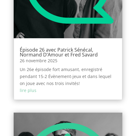
Épisode 26 avec Patrick Sénécal,
Normand D’Amour et Fred Savard
26 novembre 2025
Un 26e épisode fort amusant, enregistré
pendant 15-2 Évènement-jeux et dans lequel
on joue avec nos trois invités!
lire plus