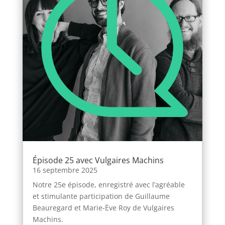
Épisode 25 avec Vulgaires Machins
16 septembre 2025
Notre 25e épisode, enregistré avec l’agréable
et stimulante participation de Guillaume
Beauregard et Marie-Ève Roy de Vulgaires
Machins.