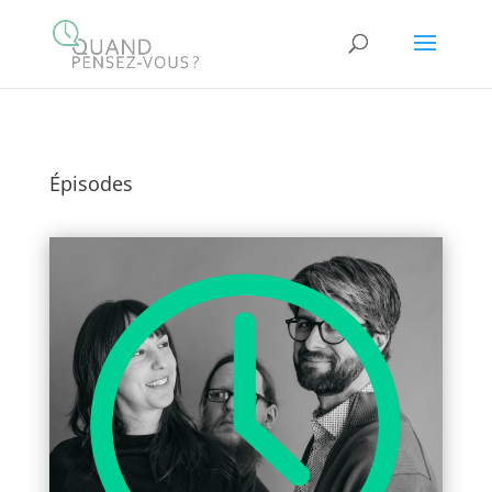
Épisodes