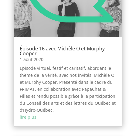
Épisode 16 avec Michèle O et Murphy
Cooper
1 août 2020
Épisode virtuel, festif et caritatif, abordant le
thème de la vérité, avec nos invités: Michèle O
et Murphy Cooper. Présenté dans le cadre du
FRIMAT, en collaboration avec PapaChat &
Filles et rendu possible grâce à la participation
du Conseil des arts et des lettres du Québec et
d’Hydro-Québec.
lire plus