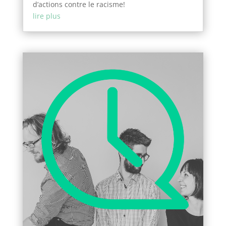
d’actions contre le racisme!
lire plus