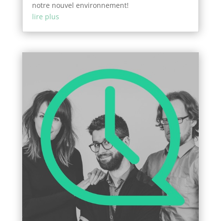
notre nouvel environnement!
lire plus