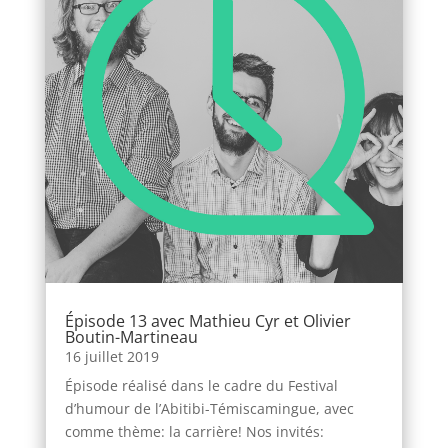
Épisode 13 avec Mathieu Cyr et Olivier
Boutin-Martineau
16 juillet 2019
Épisode réalisé dans le cadre du Festival
d’humour de l’Abitibi-Témiscamingue, avec
comme thème: la carrière! Nos invités: