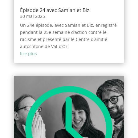
Épisode 24 avec Samian et Biz
30 mai 2025
Un 24e épisode, avec Samian et Biz, enregistré
pendant la 25e semaine d’action contre le
racisme et présenté par le Centre d’amitié
autochtone de Val-d’Or.
lire plus