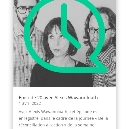
Épisode 20 avec Alexis Wawanoloath
1 avril 2022
Avec Alexis Wawanoloath, cet épisode est
enregistré dans le cadre de la journée « De la
réconciliation à l’action » de la semaine