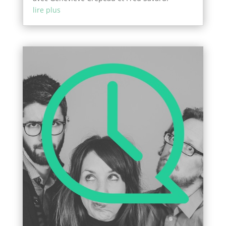
lire plus