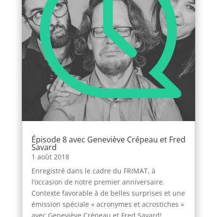
Épisode 8 avec Geneviève Crépeau et Fred
Savard
1 août 2018
Enregistré dans le cadre du FRIMAT, à
l’occasion de notre premier anniversaire.
Contexte favorable à de belles surprises et une
émission spéciale « acronymes et acrostiches »
avec Geneviève Crépeau et Fred Savard!