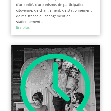
d’urbanité, d’urbanisme, de participation
citoyenne, de changement, de stationnement,
de résistance au changement de
stationnement…
lire plus