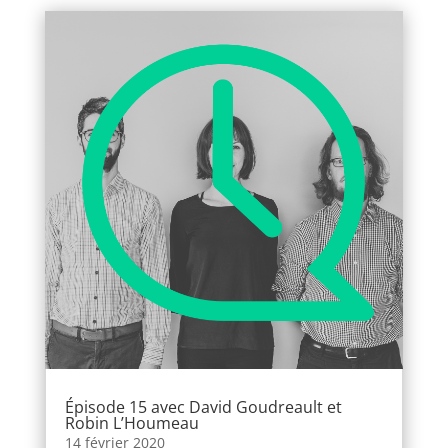
Épisode 15 avec David Goudreault et
Robin L’Houmeau
14 février 2020