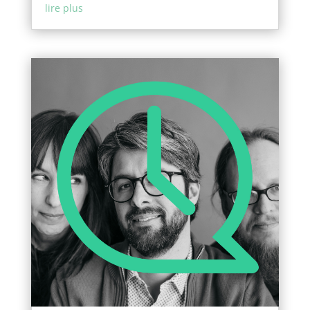
lire plus