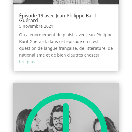
Épisode 19 avec Jean-Philippe Baril
Guérard
5 novembre 2021
On a énormément de plaisir avec Jean-Philippe
Baril Guérard, dans cet épisode où il est
question de langue française, de littérature, de
nationalisme et de bien d’autres choses!
lire plus