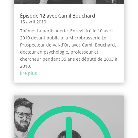
Épisode 12 avec Camil Bouchard
15 avril 2019
Thème: La partisanerie. Enregistré le 10 avril
2019 devant public à la Microbrasserie Le
Prospecteur de Val-d’Or, avec Camil Bouchard,
docteur en psychologie, professeur et
chercheur pendant 35 ans et député de 2003 à
2010.
lire plus