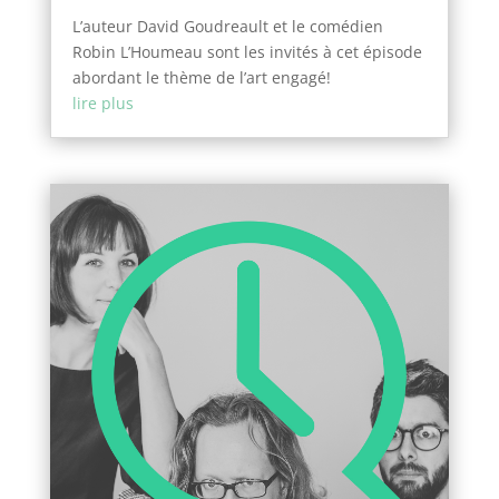
L’auteur David Goudreault et le comédien
Robin L’Houmeau sont les invités à cet épisode
abordant le thème de l’art engagé!
lire plus