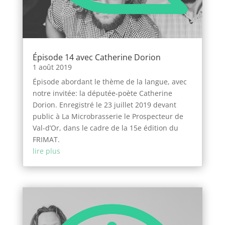
Épisode 14 avec Catherine Dorion
1 août 2019
Épisode abordant le thème de la langue, avec
notre invitée: la députée-poète Catherine
Dorion. Enregistré le 23 juillet 2019 devant
public à La Microbrasserie le Prospecteur de
Val-d’Or, dans le cadre de la 15e édition du
FRIMAT.
lire plus