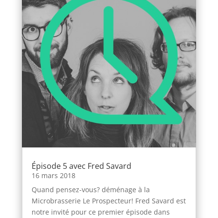
Épisode 5 avec Fred Savard
16 mars 2018
Quand pensez-vous? déménage à la
Microbrasserie Le Prospecteur! Fred Savard est
notre invité pour ce premier épisode dans