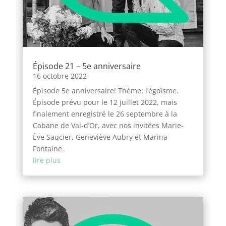
Épisode 21 – 5e anniversaire
16 octobre 2022
Épisode 5e anniversaire! Thème: l’égoïsme.
Épisode prévu pour le 12 juillet 2022, mais
finalement enregistré le 26 septembre à la
Cabane de Val-d’Or, avec nos invitées Marie-
Ève Saucier, Geneviève Aubry et Marina
Fontaine.
lire plus