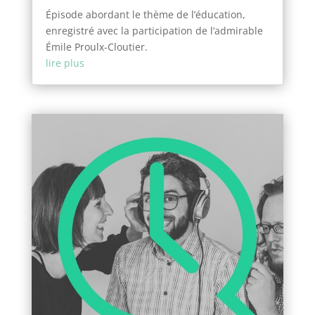
Épisode abordant le thème de l’éducation,
enregistré avec la participation de l’admirable
Émile Proulx-Cloutier.
lire plus