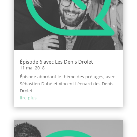
Épisode 6 avec Les Denis Drolet
11 mai 2018
Épisode abordant le thème des préjugés, avec
Sébastien Dubé et Vincent Léonard des Denis
Drolet.
lire plus