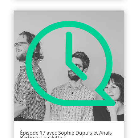
Épisode 17 avec Sophie Dupuis et Anaïs
Barbeau-Lavalette