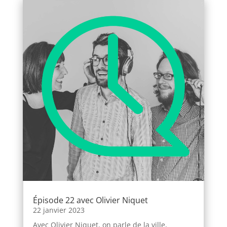
Épisode 22 avec Olivier Niquet
22 janvier 2023
Avec Olivier Niquet, on parle de la ville,