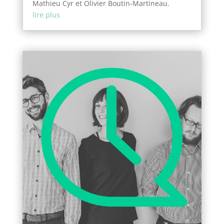
Mathieu Cyr et Olivier Boutin-Martineau.
lire plus