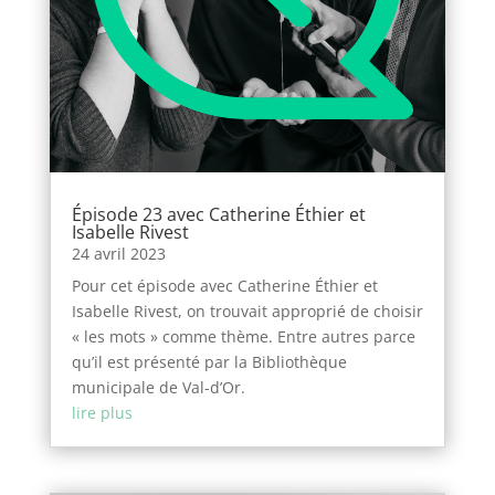
Épisode 23 avec Catherine Éthier et
Isabelle Rivest
24 avril 2023
Pour cet épisode avec Catherine Éthier et
Isabelle Rivest, on trouvait approprié de choisir
« les mots » comme thème. Entre autres parce
qu’il est présenté par la Bibliothèque
municipale de Val-d’Or.
lire plus