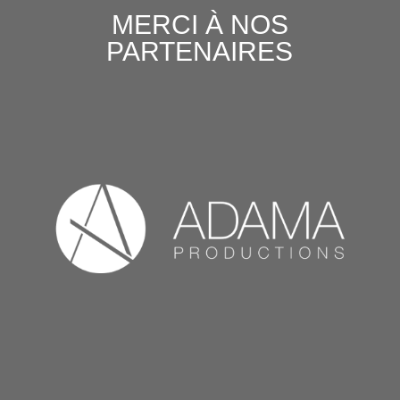
MERCI À NOS
PARTENAIRES