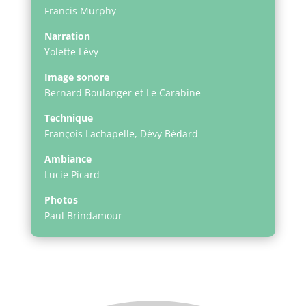
Francis Murphy
Narration
Yolette Lévy
Image sonore
Bernard Boulanger et Le Carabine
Technique
François Lachapelle, Dévy Bédard
Ambiance
Lucie Picard
Photos
Paul Brindamour