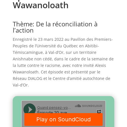
Wawanoloath
Thème: De la réconciliation à
l’action
Enregistré le 23 mars 2022 au Pavillon des Premiers-
Peuples de l’Université du Québec en Abitibi-
Témiscamingue, à Val-d’Or, sur un territoire
Anishnabe non cédé, dans le cadre de la semaine de
la lutte contre le racisme, avec notre invité Alexis
Wawanoloath.
Cet épisode est présenté par le
Réseau DIALOG et le Centre d’amitié autochtone de
Val-d’Or.