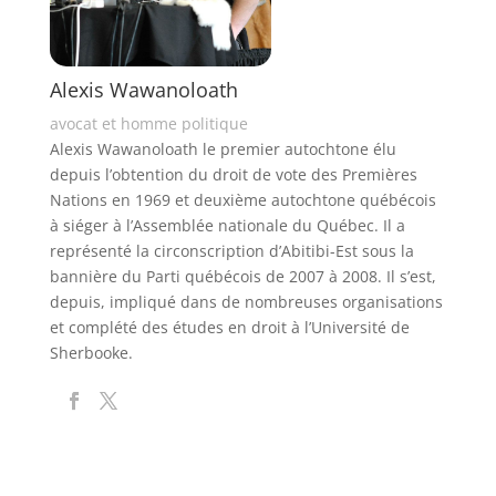
Alexis Wawanoloath
avocat et homme politique
Alexis Wawanoloath le premier autochtone élu
depuis l’obtention du droit de vote des Premières
Nations en 1969 et deuxième autochtone québécois
à siéger à l’Assemblée nationale du Québec. Il a
représenté la circonscription d’Abitibi-Est sous la
bannière du Parti québécois de 2007 à 2008. Il s’est,
depuis, impliqué dans de nombreuses organisations
et complété des études en droit à l’Université de
Sherbooke.