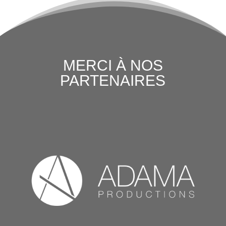
MERCI À NOS
PARTENAIRES