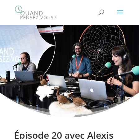
Épisode 20 avec Alexis