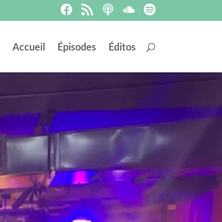
Accueil
Épisodes
Éditos