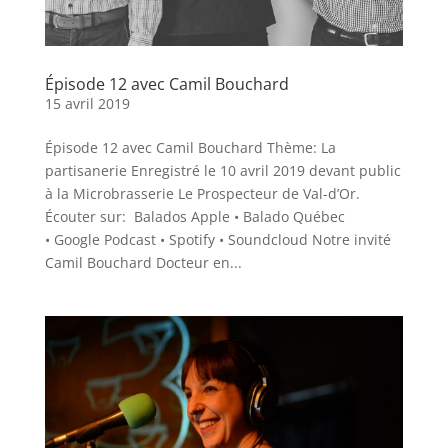
Épisode 12 avec Camil Bouchard
15 avril 2019
Épisode 12 avec Camil Bouchard Thème: La
partisanerie Enregistré le 10 avril 2019 devant public
à la Microbrasserie Le Prospecteur de Val-d’Or.
Écouter sur: Balados Apple • Balado Québec
• Google Podcast • Spotify • Soundcloud Notre invité
Camil Bouchard Docteur en...