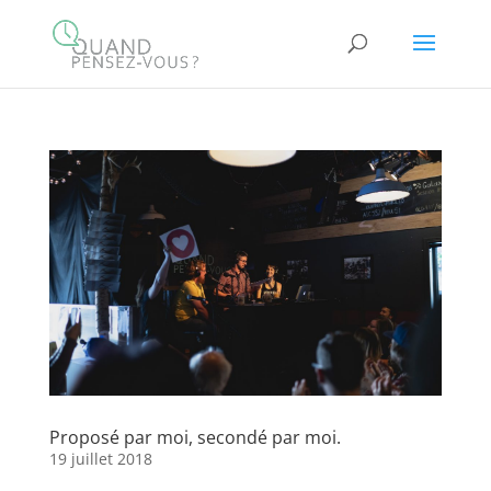
Proposé par moi, secondé par moi.
19 juillet 2018