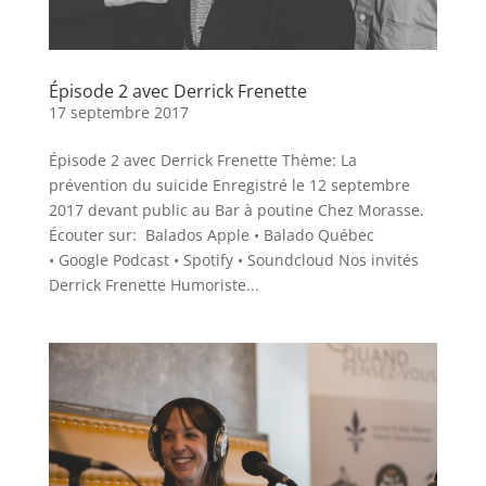
Épisode 2 avec Derrick Frenette
17 septembre 2017
Épisode 2 avec Derrick Frenette Thème: La
prévention du suicide Enregistré le 12 septembre
2017 devant public au Bar à poutine Chez Morasse.
Écouter sur: Balados Apple • Balado Québec
• Google Podcast • Spotify • Soundcloud Nos invités
Derrick Frenette Humoriste...